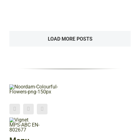
Blink
LOAD MORE POSTS